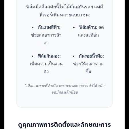
ฟิล์มมือถือสมัยนี้ไม่ได้มีแค่กันรอย แต่มี
ฟีเจอร์เพิ่มหลายแบบ เช่น:
กันแสงสีฟ้า:
ฟิล์มด้าน:
ลด
ช่วยลดอาการล้า
แสงสะท้อน
ตา
ฟิล์มกันมอง:
กันรอยนิ้วมือ:
เพิ่มความเป็นส่วน
ช่วยให้จอสะอาด
ตัว
ขึ้น
*เลือกเฉพาะที่จำเป็น เพราะบางแบบอาจทำให้หน้า
จอมืดลงเล็กน้อย
ดูคุณภาพการติดตั้งและลักษณะการ