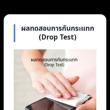
ผลทดสอบการกันกระแทก
(Drop Test)