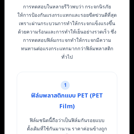
การทดสอบในหลายรีวิวพบว่า กระจกนิรภัย
ให้การป้องกันแรงกระแทกและรอยขีดข่วนดีที่สุด
เพราะผ่านกระบวนการทำให้กระจกแข็งแรงขึ้น
ด้วยความร้อนและการทำให้เย็นอย่างรวดเร็ว ซึ่ง
การทดสอบฟิล์มกระจกทำให้กระจกมีความ
ทนทานต่อแรงกระแทกมากกว่าฟิล์มพลาสติก
ทั่วไป
1
ฟิล์มพลาสติกแบบ PET (PET
Film)
ฟิล์มชนิดนี้ถือว่าเป็นฟิล์มกันรอยแบบ
ดั้งเดิมที่ใช้กันมานาน ราคาค่อนข้างถูก