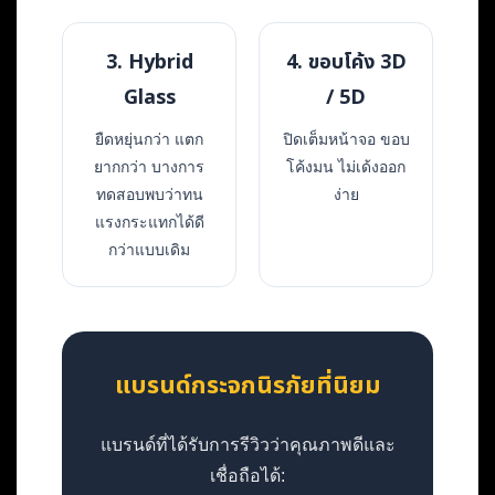
3. Hybrid
4. ขอบโค้ง 3D
Glass
/ 5D
ยืดหยุ่นกว่า แตก
ปิดเต็มหน้าจอ ขอบ
ยากกว่า บางการ
โค้งมน ไม่เด้งออก
ทดสอบพบว่าทน
ง่าย
แรงกระแทกได้ดี
กว่าแบบเดิม
แบรนด์กระจกนิรภัยที่นิยม
แบรนด์ที่ได้รับการรีวิวว่าคุณภาพดีและ
เชื่อถือได้: