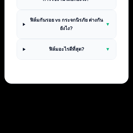
ฟิล์มกันรอย vs กระจกนิรภัย ต่างกัน
▼
ยังไง?
ฟิล์มอะไรดีที่สุด?
▼