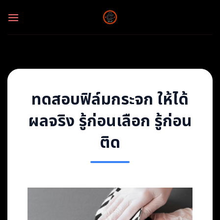
Skip
to
content
ทดสอบฟิล์มกระจก ให้ได้
ผลจริง รู้ก่อนเลือก รู้ก่อน
ติด