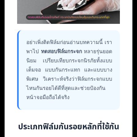
อย่าเพิ่งติดฟิล์มก่อนอ่านบทความนี้ เรา
พาไป
ทดสอบฟิล์มกระจก
หลายรุ่นยอด
นิยม เปรียบเทียบกระจกนิรภัยทั้งแบบ
เต็มจอ แบบกันกระแทก และแบบบาง
พิเศษ วิเคราะห์จริงว่าฟิล์มกระจกแบบ
ไหนกันรอยได้ดีที่สุดและช่วยป้องกัน
หน้าจอมือถือได้จริง
ประเภทฟิล์มกันรอยหลักที่ใช้กัน