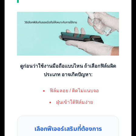
ดูก่อนว่าใช้งานมือถือแบบไหน ถ้าเลือกฟิล์มผิด
ประเภท อาจเกิดปัญหา:
ฟิล์มลอย / ติดไม่แนบจอ
ฝุ่นเข้าใต้ฟิล์มง่าย
เลือกฟีเจอร์เสริมที่ต้องการ