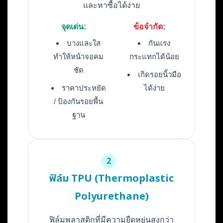
และหาซื้อได้ง่าย
จุดเด่น:
ข้อจำกัด:
บางและใส
กันแรง
ทำให้หน้าจอคม
กระแทกได้น้อย
ชัด
เกิดรอยนิ้วมือ
ราคาประหยัด
ได้ง่าย
/ ป้องกันรอยพื้น
ฐาน
2
ฟิล์ม TPU (Thermoplastic
Polyurethane)
ฟิล์มพลาสติกที่มีความยืดหยุ่นสูงกว่า