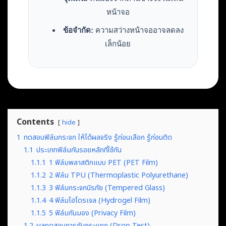
หน้าจอ
ข้อจำกัด:
ความสว่างหน้าจออาจลดลง
เล็กน้อย
Contents
hide
1
ทดสอบฟิล์มกระจก ให้ได้ผลจริง รู้ก่อนเลือก รู้ก่อนติด
1.1
ประเภทฟิล์มกันรอยหลักที่ใช้กัน
1.1.1
1 ฟิล์มพลาสติกแบบ PET (PET Film)
1.1.2
2 ฟิล์ม TPU (Thermoplastic Polyurethane)
1.1.3
3 ฟิล์มกระจกนิรภัย (Tempered Glass)
1.1.4
4 ฟิล์มไฮโดรเจล (Hydrogel Film)
1.1.5
5 ฟิล์มกันมอง (Privacy Film)
1.2
ผลทดสอบการกันกระแทก (Drop Test)