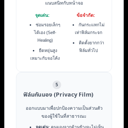
แนบสนิทกับหน้าจอ
จุดเด่น:
ข้อจำกัด:
ซ่อมรอยเล็กๆ
กันกระแทกไม่
ได้เอง (Self-
เท่าฟิล์มกระจก
Healing)
ติดตั้งยากกว่า
ยืดหยุ่นสูง
ฟิล์มทั่วไป
เหมาะกับจอโค้ง
5
ฟิล์มกันมอง (Privacy Film)
ออกแบบมาเพื่อปกป้องความเป็นส่วนตัว
ของผู้ใช้ในที่สาธารณะ
จุดเด่น:
คนมองจากด้านข้างจะไม่เห็น